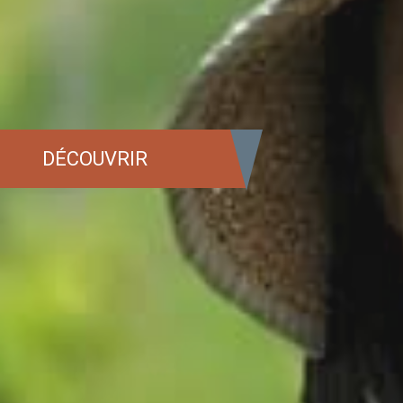
DÉCOUVRIR