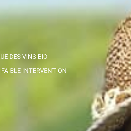
UE DES VINS BIO
A FAIBLE INTERVENTION