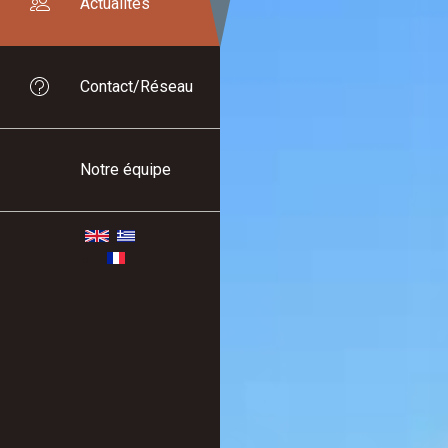
Actualités
Contact/Réseau
Notre équipe