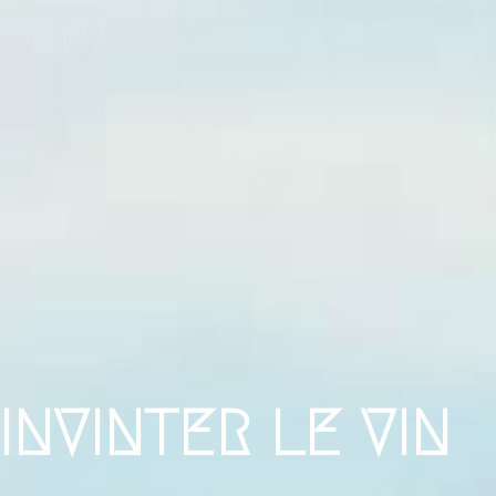
INVINTER LE VIN