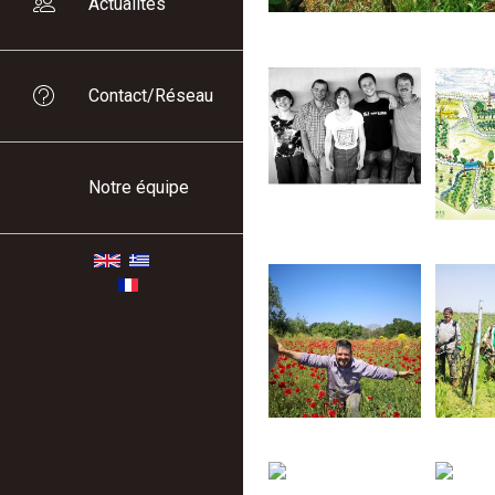
Actualités
Contact/Réseau
Notre équipe