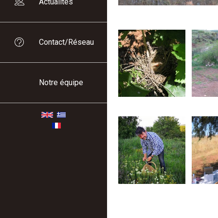
Actualités
Contact/Réseau
Notre équipe