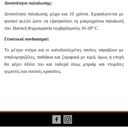
Δυνατότητα παλαίωσης:
Δυνατότητα παλαίωσης μέχρι και 10 χρόνια. Εμφιαλώνεται με
φυσικό φελλό ώστε να εξασφαλίσει τη μακροχρόνια παλαίωσή
ο
του. Ιδανική θερμοκρασία σερβιρίσματος 16-18
C
.
Γευστικοί συνδυασμοί:
Το μέτριο στόμα και οι καλοδουλεμένες τανίνες ταιριάζουν με
σπαλομπριζόλες, παϊδάκια και ζυμαρικά με κιμά, όμως η εποχή
θα φέρει δίπλα του και λαδερά όπως μπριάμ και ντομάτες
γεμιστές και σουπιές κρασάτες.